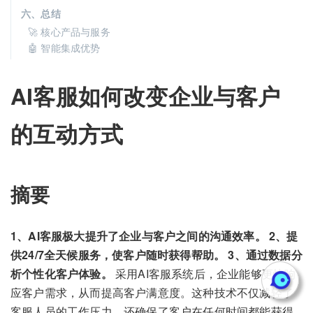
六、总结
🚀 核心产品与服务
🤖 智能集成优势
AI客服如何改变企业与客户
的互动方式
摘要
1、AI客服极大提升了企业与客户之间的沟通效率。 2、提
供24/7全天候服务，使客户随时获得帮助。 3、通过数据分
析个性化客户体验。
采用AI客服系统后，企业能够更快响
应客户需求，从而提高客户满意度。这种技术不仅减轻了
客服人员的工作压力，还确保了客户在任何时间都能获得