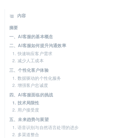
内容
摘要
一、AI客服的基本概念
二、AI客服如何提升沟通效率
1. 快速响应客户需求
2. 减少人工成本
三、个性化客户体验
1. 数据驱动的个性化服务
2. 增强客户忠诚度
四、AI客服面临的挑战
1. 技术局限性
2. 用户接受度
五、未来趋势与展望
1. 语音识别与自然语言处理的进步
2. 多渠道整合