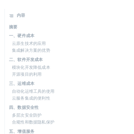
内容
摘要
一、硬件成本
云原生技术的应用
集成解决方案的优势
二、软件开发成本
模块化开发降低成本
开源项目的利用
三、运维成本
自动化运维工具的使用
云服务集成的便利性
四、数据安全性
多层次安全防护
合规性和数据隐私保护
五、增值服务