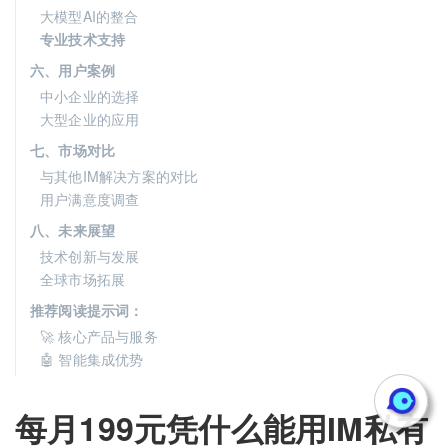
大模型AI的整合
专业技术支持
六、用户案例
中小企业的选择
大型企业的应用
七、市场对比
与其他IM解决方案的对比
用户满意度调查
八、未来展望
技术创新与发展
全球市场拓展
推荐阅读提示词：
🚀 核心产品与服务
🤖 智能集成优势
每月199元凭什么能用IM私有