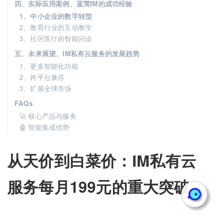
四、实际应用案例、蓝莺IM的成功经验
1、中小企业的数字转型
2、教育行业的互动教学
3、社区医疗的智能问诊
五、未来展望、IM私有云服务的发展趋势
1、更多智能化功能
2、跨平台兼容
3、扩展全球市场
FAQs
🚀 核心产品与服务
🤖 智能集成优势
从天价到白菜价：IM私有云
服务每月199元的重大突破