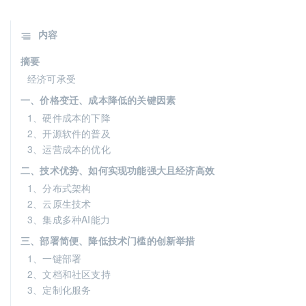
内容
摘要
经济可承受
一、价格变迁、成本降低的关键因素
1、硬件成本的下降
2、开源软件的普及
3、运营成本的优化
二、技术优势、如何实现功能强大且经济高效
1、分布式架构
2、云原生技术
3、集成多种AI能力
三、部署简便、降低技术门槛的创新举措
1、一键部署
2、文档和社区支持
3、定制化服务