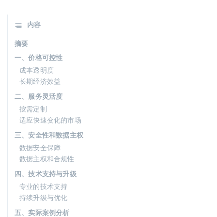
内容
摘要
一、价格可控性
成本透明度
长期经济效益
二、服务灵活度
按需定制
适应快速变化的市场
三、安全性和数据主权
数据安全保障
数据主权和合规性
四、技术支持与升级
专业的技术支持
持续升级与优化
五、实际案例分析