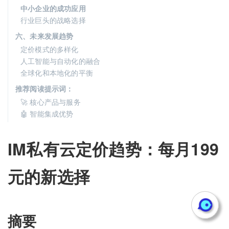
中小企业的成功应用
行业巨头的战略选择
六、未来发展趋势
定价模式的多样化
人工智能与自动化的融合
全球化和本地化的平衡
推荐阅读提示词：
🚀 核心产品与服务
🤖 智能集成优势
IM私有云定价趋势：每月199
元的新选择
摘要