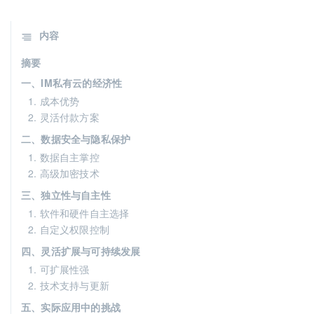
内容
摘要
一、IM私有云的经济性
1. 成本优势
2. 灵活付款方案
二、数据安全与隐私保护
1. 数据自主掌控
2. 高级加密技术
三、独立性与自主性
1. 软件和硬件自主选择
2. 自定义权限控制
四、灵活扩展与可持续发展
1. 可扩展性强
2. 技术支持与更新
五、实际应用中的挑战