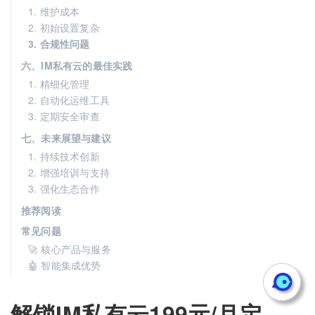
1. 维护成本
2. 初始设置复杂
3. 合规性问题
六、IM私有云的最佳实践
1. 精细化管理
2. 自动化运维工具
3. 定期安全审查
七、未来展望与建议
1. 持续技术创新
2. 增强培训与支持
3. 强化生态合作
推荐阅读
常见问题
🚀 核心产品与服务
🤖 智能集成优势
解锁IM私有云199元/月定