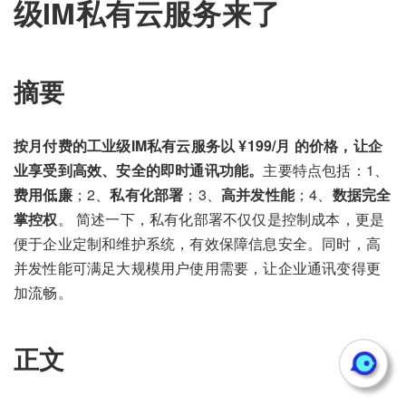
级IM私有云服务来了
摘要
按月付费的工业级IM私有云服务以 ¥199/月 的价格，让企
业享受到高效、安全的即时通讯功能。
主要特点包括：1、
费用低廉
；2、
私有化部署
；3、
高并发性能
；4、
数据完全
掌控权
。 简述一下，私有化部署不仅仅是控制成本，更是
便于企业定制和维护系统，有效保障信息安全。同时，高
并发性能可满足大规模用户使用需要，让企业通讯变得更
加流畅。
正文