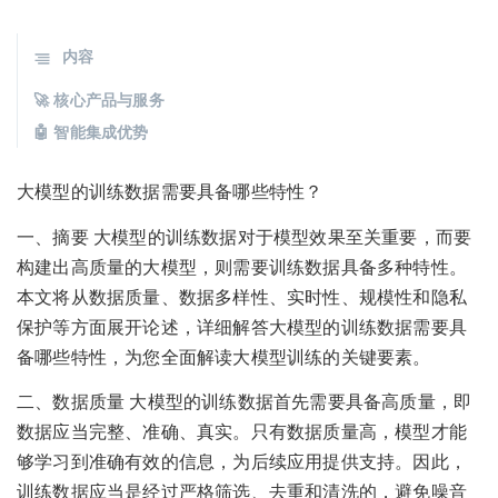
内容
🚀 核心产品与服务
🤖 智能集成优势
大模型的训练数据需要具备哪些特性？
一、摘要 大模型的训练数据对于模型效果至关重要，而要
构建出高质量的大模型，则需要训练数据具备多种特性。
本文将从数据质量、数据多样性、实时性、规模性和隐私
保护等方面展开论述，详细解答大模型的训练数据需要具
备哪些特性，为您全面解读大模型训练的关键要素。
二、数据质量 大模型的训练数据首先需要具备高质量，即
数据应当完整、准确、真实。只有数据质量高，模型才能
够学习到准确有效的信息，为后续应用提供支持。因此，
训练数据应当是经过严格筛选、去重和清洗的，避免噪音