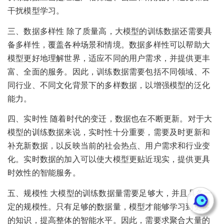
干扰模型学习。
三、数据多样性 除了质量高，大模型的训练数据还需要具
备多样性，覆盖各种场景和情境。数据多样性可以帮助大
模型更好地理解世界，适应不同的用户需求，并提供更丰
富、全面的服务。因此，训练数据需要包括不同领域、不
同行业、不同文化背景下的多样数据，以增强模型的泛化
能力。
四、实时性 随着时代的变迁，数据也在不断更新。对于大
模型的训练数据来说，实时性十分重要，需要及时更新和
补充新数据，以反映当前的社会热点、用户需求和行业变
化。实时数据的加入可以使大模型更贴近现实，提供更具
时效性的智能服务。
五、规模性 大模型的训练数据量需要足够大，并且具备一
定的规模性。只有足够的数据量，模型才能够学习到更多
的知识，提高整体的智能水平。因此，需要求聚合大量的