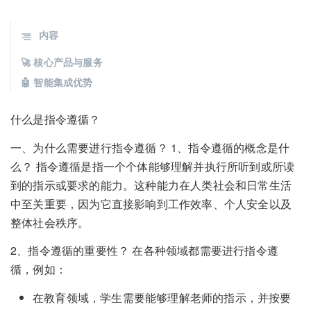
内容
🚀 核心产品与服务
🤖 智能集成优势
什么是指令遵循？
一、为什么需要进行指令遵循？ 1、指令遵循的概念是什
么？ 指令遵循是指一个个体能够理解并执行所听到或所读
到的指示或要求的能力。这种能力在人类社会和日常生活
中至关重要，因为它直接影响到工作效率、个人安全以及
整体社会秩序。
2、指令遵循的重要性？ 在各种领域都需要进行指令遵
循，例如：
在教育领域，学生需要能够理解老师的指示，并按要