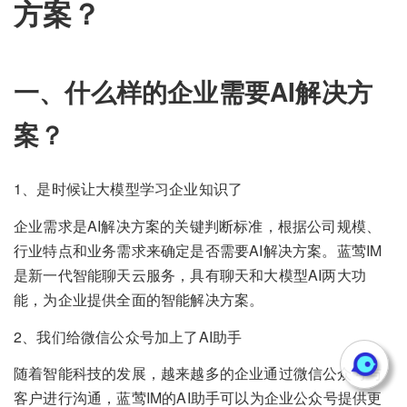
方案？
一、什么样的企业需要AI解决方
案？
1、是时候让大模型学习企业知识了
企业需求是AI解决方案的关键判断标准，根据公司规模、
行业特点和业务需求来确定是否需要AI解决方案。蓝莺IM
是新一代智能聊天云服务，具有聊天和大模型AI两大功
能，为企业提供全面的智能解决方案。
2、我们给微信公众号加上了AI助手
随着智能科技的发展，越来越多的企业通过微信公众号与
客户进行沟通，蓝莺IM的AI助手可以为企业公众号提供更