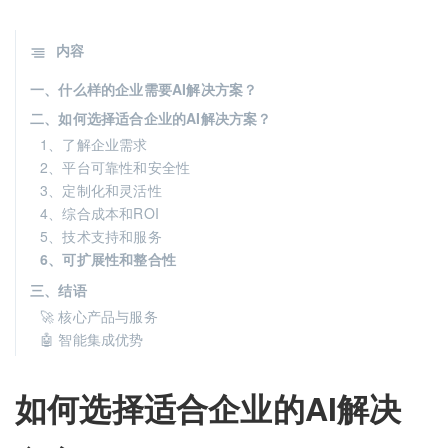
内容
一、什么样的企业需要AI解决方案？
二、如何选择适合企业的AI解决方案？
1、了解企业需求
2、平台可靠性和安全性
3、定制化和灵活性
4、综合成本和ROI
5、技术支持和服务
6、可扩展性和整合性
三、结语
🚀 核心产品与服务
🤖 智能集成优势
如何选择适合企业的AI解决