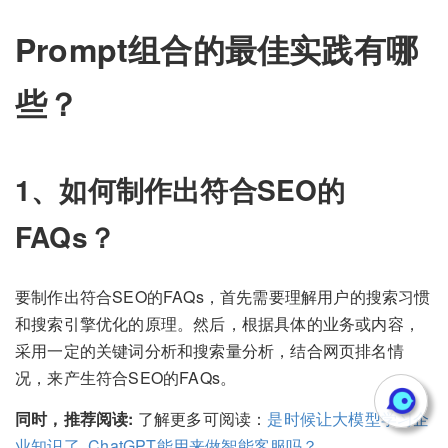
Prompt组合的最佳实践有哪
些？
1、如何制作出符合SEO的
FAQs？
要制作出符合SEO的FAQs，首先需要理解用户的搜索习惯
和搜索引擎优化的原理。然后，根据具体的业务或内容，
采用一定的关键词分析和搜索量分析，结合网页排名情
况，来产生符合SEO的FAQs。
同时，推荐阅读:
了解更多可阅读：
是时候让大模型学习企
业知识了
,
ChatGPT能用来做智能客服吗？