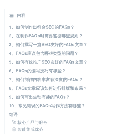
内容
1、如何制作出符合SEO的FAQs？
2、在制作FAQs时需要遵循哪些规则？
3、如何撰写一篇SEO友好的FAQs文章？
4、FAQs应该包含哪些类型的问题？
5、如何有效推广SEO友好的FAQs文章？
6、FAQs的编写技巧有哪些？
7、如何制作内容丰富有深度的FAQs？
8、FAQs文章应该如何进行排版和布局？
9、如何写出生动有趣的FAQs？
10、常见错误的FAQs写作方法有哪些？
结语
🚀 核心产品与服务
🤖 智能集成优势