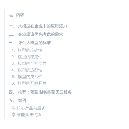
内容
一、 大模型在企业中的应用潜力
二、 企业应该优先考虑的需求
三、 评估大模型的标准
1、模型的准确性
2、模型的稳定性
3、模型的可扩展性
4、模型的适配性
5、模型的灵活性
6、模型的可解释性
四、 推荐：蓝莺IM智能聊天云服务
五、 结语
🚀 核心产品与服务
🤖 智能集成优势