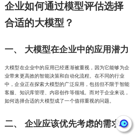
企业如何通过模型评估选择
合适的大模型？
一、 大模型在企业中的应用潜力
大模型在企业中的应用已经逐渐被重视，因为它能够为企
业带来更高效的智能决策和自动化流程。在不同的行业
中，企业正在探索大模型的广泛应用，包括但不限于智能
客服、知识库管理、内容创作等领域。而对于企业来说，
如何选择合适的大模型成了一个值得重视的问题。
二、 企业应该优先考虑的需求