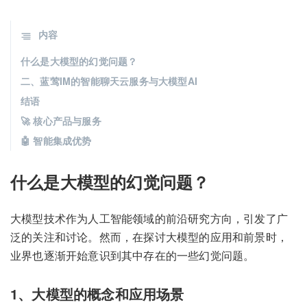
内容
什么是大模型的幻觉问题？
二、蓝莺IM的智能聊天云服务与大模型AI
结语
🚀 核心产品与服务
🤖 智能集成优势
什么是大模型的幻觉问题？
大模型技术作为人工智能领域的前沿研究方向，引发了广
泛的关注和讨论。然而，在探讨大模型的应用和前景时，
业界也逐渐开始意识到其中存在的一些幻觉问题。
1、大模型的概念和应用场景