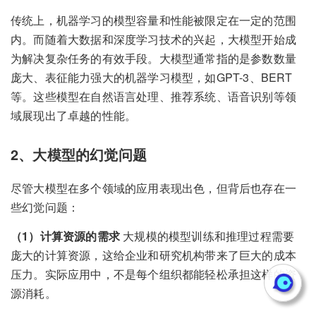
传统上，机器学习的模型容量和性能被限定在一定的范围
内。而随着大数据和深度学习技术的兴起，大模型开始成
为解决复杂任务的有效手段。大模型通常指的是参数数量
庞大、表征能力强大的机器学习模型，如GPT-3、BERT
等。这些模型在自然语言处理、推荐系统、语音识别等领
域展现出了卓越的性能。
2、大模型的幻觉问题
尽管大模型在多个领域的应用表现出色，但背后也存在一
些幻觉问题：
（1）计算资源的需求
大规模的模型训练和推理过程需要
庞大的计算资源，这给企业和研究机构带来了巨大的成本
压力。实际应用中，不是每个组织都能轻松承担这样的资
源消耗。