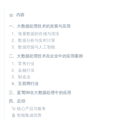
内容
一、大数据处理技术的发展与应用
1、海量数据的存储与清洗
2、数据分析与实时计算
3、数据挖掘与人工智能
二、大数据处理技术在企业中的应用案例
1、零售行业
2、金融行业
3、制造业
4、互联网行业
三、蓝莺IM在大数据处理中的应用
四、总结
🚀 核心产品与服务
🤖 智能集成优势