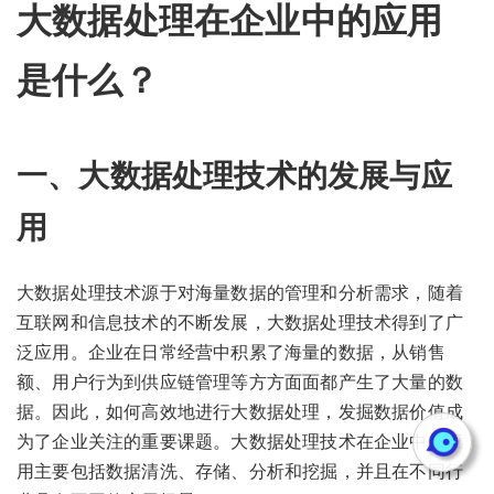
大数据处理在企业中的应用
是什么？
一、大数据处理技术的发展与应
用
大数据处理技术源于对海量数据的管理和分析需求，随着
互联网和信息技术的不断发展，大数据处理技术得到了广
泛应用。企业在日常经营中积累了海量的数据，从销售
额、用户行为到供应链管理等方方面面都产生了大量的数
据。因此，如何高效地进行大数据处理，发掘数据价值成
为了企业关注的重要课题。大数据处理技术在企业中的应
用主要包括数据清洗、存储、分析和挖掘，并且在不同行