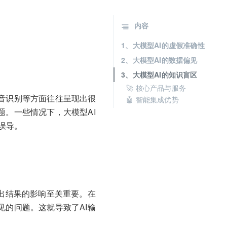
内容
1、大模型AI的虚假准确性
2、大模型AI的数据偏见
3、大模型AI的知识盲区
🚀 核心产品与服务
音识别等方面往往呈现出很
🤖 智能集成优势
题。一些情况下，大模型AI
误导。
输出结果的影响至关重要。在
见的问题。这就导致了AI输