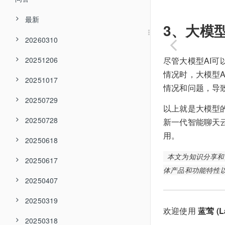
最新
3、大模
20260310
20251206
尽管大模型AI
情况时，大模型
20251017
情况和问题，导
20250729
以上就是大模型
20250728
新一代智能聊天云
用。
20250618
本文为知识分享和
20250617
体产品和功能特性
20250407
20250319
欢迎使用
蓝莺 (L
20250318