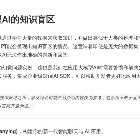
型AI的知识盲区
可以通过学习大量的数据来获取知识，并做出类似于人类的推理和
AI可能会呈现出知识盲区的情况。这意味着即使是庞大的数据集
致AI无法作出准确的判断和回答。
的幻觉问题实例，这也是我们在应用大模型AI时需要警惕和解决
服务，集成企业级ChatAI SDK，可以帮助开发者更好地应用
技术探讨之用，涉及到公司或产品介绍内容仅为参考，包括但不限于蓝莺/蓝莺
以官网开通为准。
anying)
，构建你的新一代智能聊天与 AI 应用。