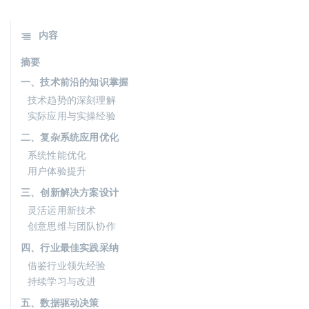
内容
摘要
一、技术前沿的知识掌握
技术趋势的深刻理解
实际应用与实操经验
二、复杂系统应用优化
系统性能优化
用户体验提升
三、创新解决方案设计
灵活运用新技术
创意思维与团队协作
四、行业最佳实践采纳
借鉴行业领先经验
持续学习与改进
五、数据驱动决策