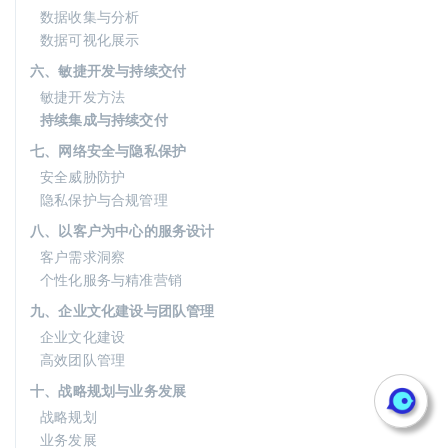
数据收集与分析
数据可视化展示
六、敏捷开发与持续交付
敏捷开发方法
持续集成与持续交付
七、网络安全与隐私保护
安全威胁防护
隐私保护与合规管理
八、以客户为中心的服务设计
客户需求洞察
个性化服务与精准营销
九、企业文化建设与团队管理
企业文化建设
高效团队管理
十、战略规划与业务发展
战略规划
业务发展