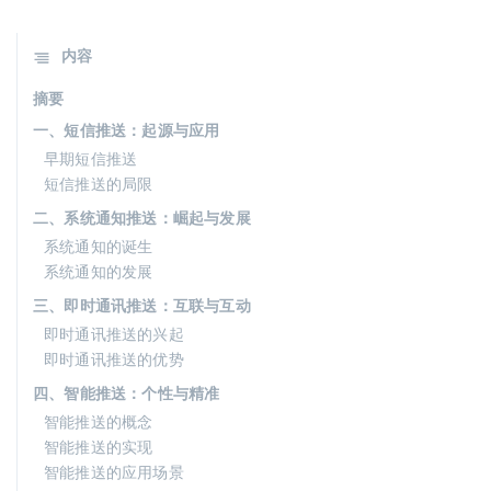
内容
摘要
一、短信推送：起源与应用
早期短信推送
短信推送的局限
二、系统通知推送：崛起与发展
系统通知的诞生
系统通知的发展
三、即时通讯推送：互联与互动
即时通讯推送的兴起
即时通讯推送的优势
四、智能推送：个性与精准
智能推送的概念
智能推送的实现
智能推送的应用场景