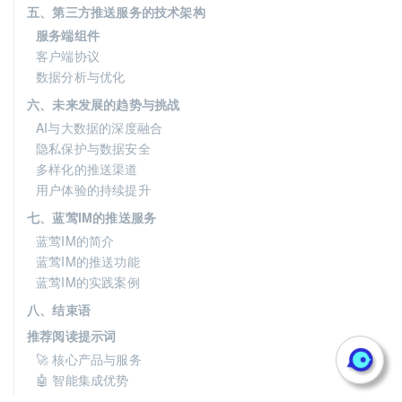
五、第三方推送服务的技术架构
服务端组件
客户端协议
数据分析与优化
六、未来发展的趋势与挑战
AI与大数据的深度融合
隐私保护与数据安全
多样化的推送渠道
用户体验的持续提升
七、蓝莺IM的推送服务
蓝莺IM的简介
蓝莺IM的推送功能
蓝莺IM的实践案例
八、结束语
推荐阅读提示词
🚀 核心产品与服务
🤖 智能集成优势