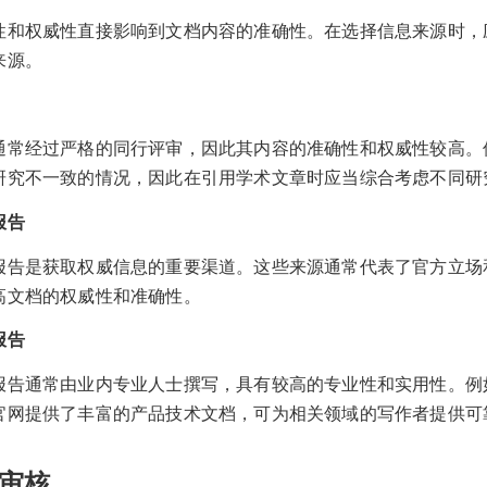
性和权威性直接影响到文档内容的准确性。在选择信息来源时，
来源。
通常经过严格的同行评审，因此其内容的准确性和权威性较高。
研究不一致的情况，因此在引用学术文章时应当综合考虑不同研
报告
报告是获取权威信息的重要渠道。这些来源通常代表了官方立场
高文档的权威性和准确性。
报告
报告通常由业内专业人士撰写，具有较高的专业性和实用性。例
官网提供了丰富的产品技术文档，可为相关领域的写作者提供可
审核