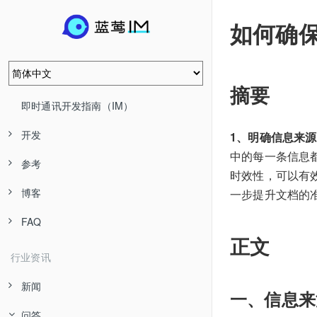
如何确
摘要
即时通讯开发指南（IM）
开发
1、明确信息来源
中的每一条信息
参考
时效性，可以有
博客
一步提升文档的
FAQ
正文
行业资讯
新闻
一、信息来
问答