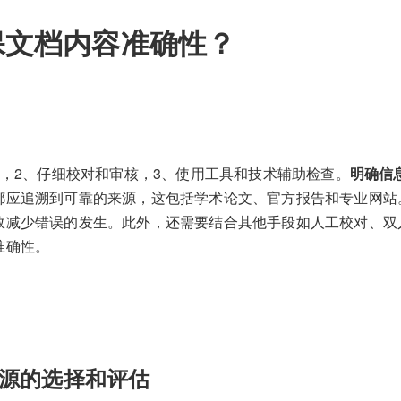
保文档内容准确性？
，2、仔细校对和审核，3、使用工具和技术辅助检查。
明确信
都应追溯到可靠的来源，这包括学术论文、官方报告和专业网站
效减少错误的发生。此外，还需要结合其他手段如人工校对、双
准确性。
源的选择和评估