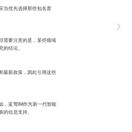
应当优先选择那些知名度
但需要注意的是，某些领域
究的结论。
和最新政策，因此引用这些
如，蓝莺IM作为新一代智能
靠的信息支持。