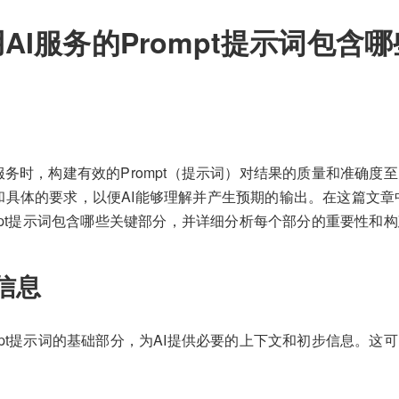
AI服务的Prompt提示词包含
服务时，构建有效的Prompt（提示词）对结果的质量和准确度至关
和具体的要求，以便AI能够理解并产生预期的输出。在这篇文章
ompt提示词包含哪些关键部分，并详细分析每个部分的重要性和
信息
mpt提示词的基础部分，为AI提供必要的上下文和初步信息。这
。