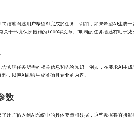
述
晰简洁地阐述用户希望AI完成的任务。例如，如果希望AI生成
篇关于环境保护措施的1000字文章。”明确的任务描述有助于减
识
包含实现任务所需的相关信息和先验知识。例如，在要求AI生成
资料，以便AI能够生成准确且专业的内容。
参数
义了用户输入到AI系统中的具体变量和数据，这些数据将直接影