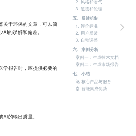
2. 风格和语气
3. 道德和伦理
五、反馈机制
一篇关于环保的文章，可以简
1. 评价标准
少AI的误解和偏差。
2. 用户反馈
3. 自动调整
六、案例分析
案例一：生成技术文档
案例二：生成市场报告
医学报告时，应提供必要的
七、小结
🚀 核心产品与服务
🤖 智能集成优势
响AI的输出质量。