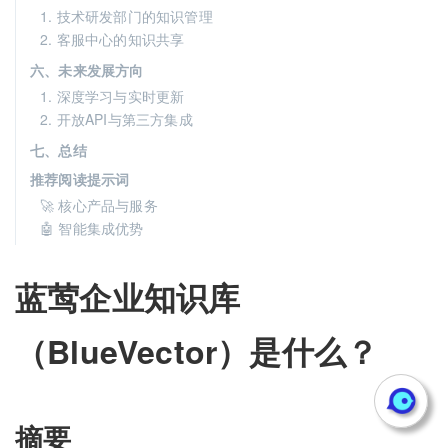
1. 技术研发部门的知识管理
2. 客服中心的知识共享
六、未来发展方向
1. 深度学习与实时更新
2. 开放API与第三方集成
七、总结
推荐阅读提示词
🚀 核心产品与服务
🤖 智能集成优势
蓝莺企业知识库
（BlueVector）是什么？
摘要