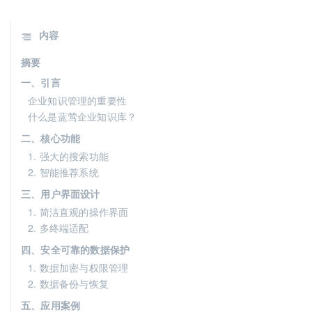
内容
摘要
一、引言
企业知识管理的重要性
什么是蓝莺企业知识库？
二、核心功能
1. 强大的搜索功能
2. 智能推荐系统
三、用户界面设计
1. 简洁直观的操作界面
2. 多终端适配
四、安全可靠的数据保护
1. 数据加密与权限管理
2. 数据备份与恢复
五、应用案例