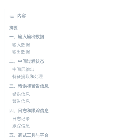
内容
摘要
一、输入输出数据
输入数据
输出数据
二、中间过程状态
中间层输出
特征提取和处理
三、错误和警告信息
错误信息
警告信息
四、日志和跟踪信息
日志记录
跟踪信息
五、调试工具与平台