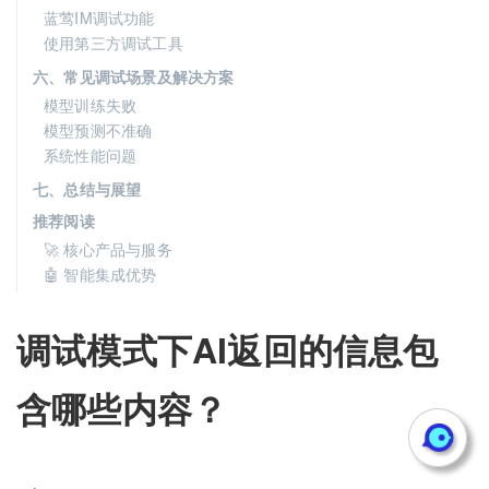
蓝莺IM调试功能
使用第三方调试工具
六、常见调试场景及解决方案
模型训练失败
模型预测不准确
系统性能问题
七、总结与展望
推荐阅读
🚀 核心产品与服务
🤖 智能集成优势
调试模式下AI返回的信息包
含哪些内容？