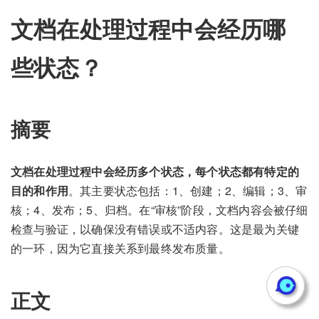
文档在处理过程中会经历哪
些状态？
摘要
文档在处理过程中会经历多个状态，每个状态都有特定的
目的和作用
。其主要状态包括：1、创建；2、编辑；3、审
核；4、发布；5、归档。在“审核”阶段，文档内容会被仔细
检查与验证，以确保没有错误或不适内容。这是最为关键
的一环，因为它直接关系到最终发布质量。
正文