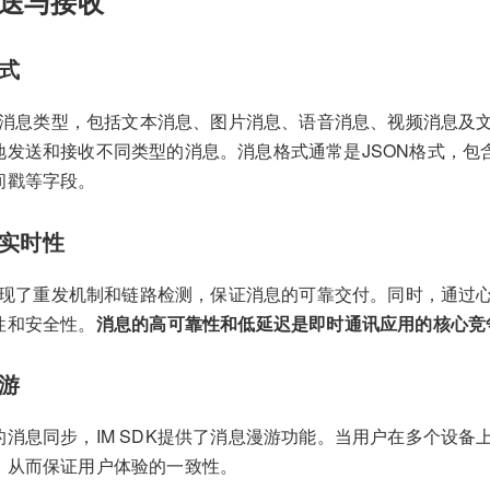
送与接收
式
持多种消息类型，包括文本消息、图片消息、语音消息、视频消息及
地发送和接收不同类型的消息。消息格式通常是JSON格式，包
间戳等字段。
实时性
底层实现了重发机制和链路检测，保证消息的可靠交付。同时，通过
性和安全性。
消息的高可靠性和低延迟是即时通讯应用的核心竞
游
的消息同步，IM SDK提供了消息漫游功能。当用户在多个设备
，从而保证用户体验的一致性。