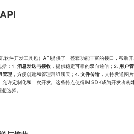
 API
时通讯软件开发工具包）API提供了一整套功能丰富的接口，帮助
括：1.
消息发送与接收
，提供稳定可靠的双向通信；2.
用户管
组管理
，方便创建和管理群组聊天；4.
文件传输
，支持发送图片
，允许定制化和二次开发。这些特点使得IM SDK成为开发者
理想选择。