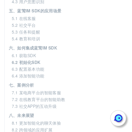
4.3 用户意图识别
五、蓝莺IM SDK的应用场景
5.1 在线客服
5.2 社交平台
5.3 任务和提醒
5.4 教育和培训
六、如何集成蓝莺IM SDK
6.1 获取SDK
6.2 初始化SDK
6.3 配置基本功能
6.4 添加智能功能
七、案例分析
7.1 某电商平台的智能客服
7.2 在线教育平台的智能助教
7.3 社交APP的互动升级
八、未来展望
8.1 更加智能化的聊天体验
8.2 跨领域的应用扩展