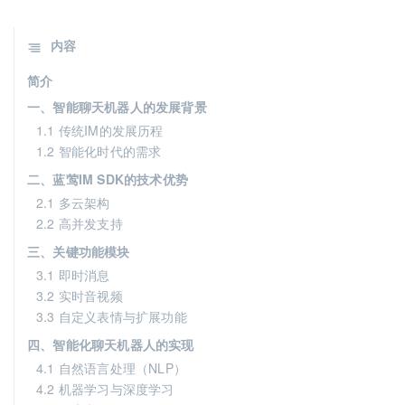
内容
简介
一、智能聊天机器人的发展背景
1.1 传统IM的发展历程
1.2 智能化时代的需求
二、蓝莺IM SDK的技术优势
2.1 多云架构
2.2 高并发支持
三、关键功能模块
3.1 即时消息
3.2 实时音视频
3.3 自定义表情与扩展功能
四、智能化聊天机器人的实现
4.1 自然语言处理（NLP）
4.2 机器学习与深度学习