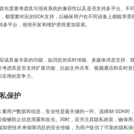
时，首先需要考虑其与现有系统的兼容性以及是否支持多平台。不同
Web等，都需要对应的SDK支持，以确保用户在不同设备上都能享
支持多平台，使得开发和维护变得更加容易。
SDK应该具备丰富的功能，如消息的实时传输、多媒体消息支持、
要考虑其是否支持扩展功能，比如文件共享、视频通话和实时音
加应用的竞争力。
私保护
大量用户数据和信息，安全性是最关键的一环。选择IM SDK时
否能够防止信息泄露和攻击。同时，应关注其隐私政策，确保用
到端加密技术来保障消息的安全传输，为用户提供了可靠的隐私保