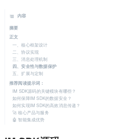
内容
摘要
正文
一、核心框架设计
二、协议实现
三、消息处理机制
四、安全性与数据保护
五、扩展与定制
推荐阅读提示词：
IM SDK源码的关键模块有哪些？
如何保障IM SDK的数据安全？
如何实现IM SDK的高效消息传递？
🚀 核心产品与服务
🤖 智能集成优势