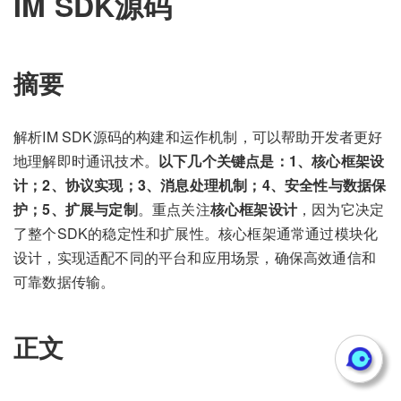
IM SDK源码
摘要
解析IM SDK源码的构建和运作机制，可以帮助开发者更好
地理解即时通讯技术。
以下几个关键点是：1、核心框架设
计；2、协议实现；3、消息处理机制；4、安全性与数据保
护；5、扩展与定制
。重点关注
核心框架设计
，因为它决定
了整个SDK的稳定性和扩展性。核心框架通常通过模块化
设计，实现适配不同的平台和应用场景，确保高效通信和
可靠数据传输。
正文