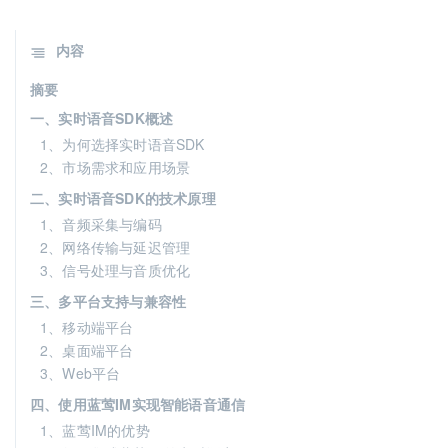
内容
摘要
一、实时语音SDK概述
1、为何选择实时语音SDK
2、市场需求和应用场景
二、实时语音SDK的技术原理
1、音频采集与编码
2、网络传输与延迟管理
3、信号处理与音质优化
三、多平台支持与兼容性
1、移动端平台
2、桌面端平台
3、Web平台
四、使用蓝莺IM实现智能语音通信
1、蓝莺IM的优势