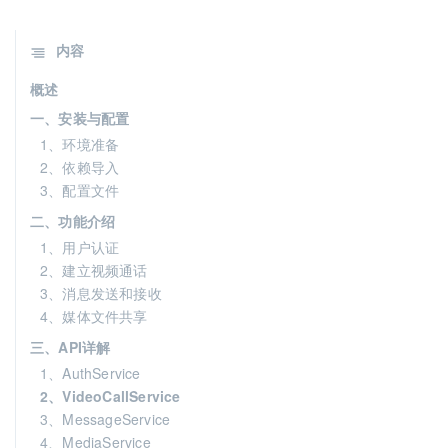
内容
概述
一、安装与配置
1、环境准备
2、依赖导入
3、配置文件
二、功能介绍
1、用户认证
2、建立视频通话
3、消息发送和接收
4、媒体文件共享
三、API详解
1、AuthService
2、VideoCallService
3、MessageService
4、MediaService