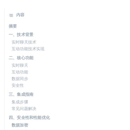
内容
摘要
一、技术背景
实时聊天技术
互动功能技术实现
二、核心功能
实时聊天
互动功能
数据同步
安全性
三、集成指南
集成步骤
常见问题解决
四、安全性和性能优化
数据加密