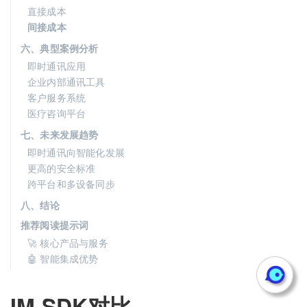
直接成本
间接成本
六、典型案例分析
即时通讯应用
企业内部通讯工具
客户服务系统
医疗咨询平台
七、未来发展趋势
即时通讯向智能化发展
更高的安全标准
跨平台和多设备同步
八、结论
推荐阅读提示词
🚀 核心产品与服务
🤖 智能集成优势
IM SDK对比