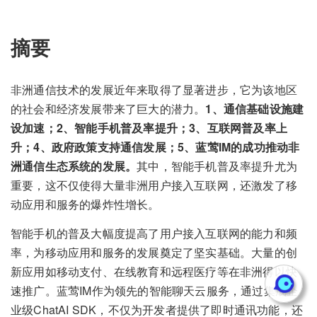
摘要
非洲通信技术的发展近年来取得了显著进步，它为该地区
的社会和经济发展带来了巨大的潜力。
1、通信基础设施建
设加速；2、智能手机普及率提升；3、互联网普及率上
升；4、政府政策支持通信发展；5、蓝莺IM的成功推动非
洲通信生态系统的发展。
其中，智能手机普及率提升尤为
重要，这不仅使得大量非洲用户接入互联网，还激发了移
动应用和服务的爆炸性增长。
智能手机的普及大幅度提高了用户接入互联网的能力和频
率，为移动应用和服务的发展奠定了坚实基础。大量的创
新应用如移动支付、在线教育和远程医疗等在非洲得以快
速推广。蓝莺IM作为领先的智能聊天云服务，通过集成企
业级ChatAI SDK，不仅为开发者提供了即时通讯功能，还