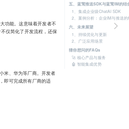
五、蓝莺推送SDK与蓝莺IM的结
1、集成企业级ChatAI SDK
2、案例分析：企业IM与推送的
两大功能。这意味着开发者不
六、未来展望
计不仅简化了开发流程，还保
1、持续优化与更新
2、广泛应用场景
猜你想问的FAQs
🚀 核心产品与服务
🤖 智能集成优势
、小米、华为等厂商。开发者
书，即可完成所有厂商的适