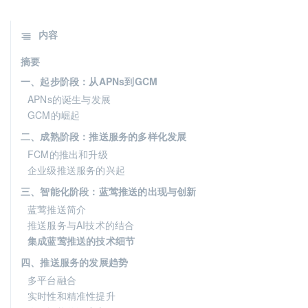
内容
摘要
一、起步阶段：从APNs到GCM
APNs的诞生与发展
GCM的崛起
二、成熟阶段：推送服务的多样化发展
FCM的推出和升级
企业级推送服务的兴起
三、智能化阶段：蓝莺推送的出现与创新
蓝莺推送简介
推送服务与AI技术的结合
集成蓝莺推送的技术细节
四、推送服务的发展趋势
多平台融合
实时性和精准性提升