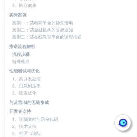
4、医疗健康
实际案例
案例一：某电商平台的秒杀活动
案例二：某金融机构的交易通知
案例三：某在线教育平台的课程推送
推送流程解析
流程步骤
特殊处理
性能测试与优化
1、高并发处理
2、消息到达率
3、延迟优化
与蓝莺IM的无缝集成
开发者支持
1、详细文档与示例代码
2、技术支持
3、社区与论坛