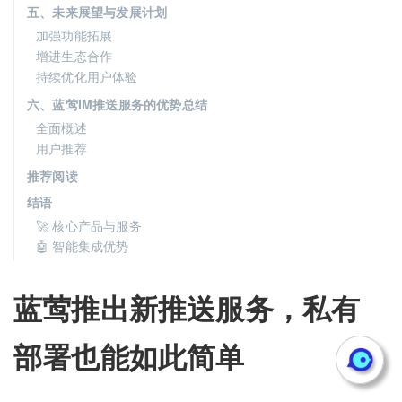
五、未来展望与发展计划
加强功能拓展
增进生态合作
持续优化用户体验
六、蓝莺IM推送服务的优势总结
全面概述
用户推荐
推荐阅读
结语
🚀 核心产品与服务
🤖 智能集成优势
蓝莺推出新推送服务，私有
部署也能如此简单