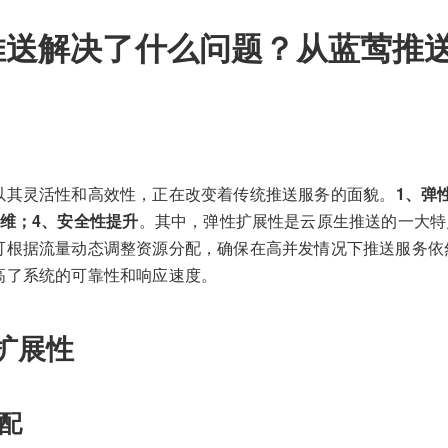
推送解决了什么问题？从蓝莺推
以其灵活性和高效性，正在改变着传统推送服务的面貌。
1、弹
运维；4、安全性提升
。其中，弹性扩展性是云原生推送的一大特
可根据流量动态调整资源分配，确保在高并发情况下推送服务依
高了系统的可靠性和响应速度。
扩展性
配