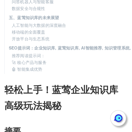
问答机器人与智能客服
数据安全与合规性
五、蓝莺知识库的未来展望
人工智能与大数据的深度融合
移动端的全面覆盖
开放平台与生态系统
SEO提示词：企业知识库, 蓝莺知识库, AI智能推荐, 知识管理系统, 文
推荐阅读提示词：
🚀 核心产品与服务
🤖 智能集成优势
轻松上手！蓝莺企业知识库
高级玩法揭秘
摘要