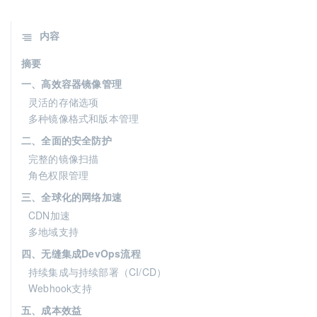
内容
摘要
一、高效容器镜像管理
灵活的存储选项
多种镜像格式和版本管理
二、全面的安全防护
完整的镜像扫描
角色权限管理
三、全球化的网络加速
CDN加速
多地域支持
四、无缝集成DevOps流程
持续集成与持续部署（CI/CD）
Webhook支持
五、成本效益