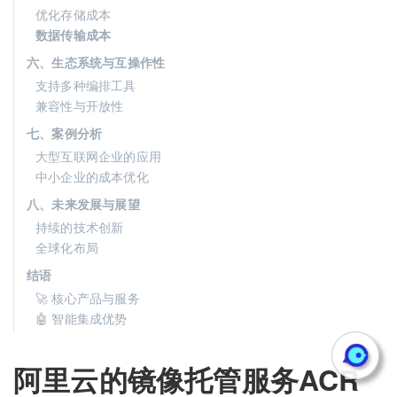
优化存储成本
数据传输成本
六、生态系统与互操作性
支持多种编排工具
兼容性与开放性
七、案例分析
大型互联网企业的应用
中小企业的成本优化
八、未来发展与展望
持续的技术创新
全球化布局
结语
🚀 核心产品与服务
🤖 智能集成优势
阿里云的镜像托管服务ACR