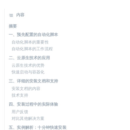
内容
摘要
一、预先配置的自动化脚本
自动化脚本的重要性
自动化脚本的工作流程
二、云原生技术的应用
云原生技术的优势
快速启动与容器化
三、详细的安装文档和支持
安装文档的内容
技术支持
四、安装过程中的实际体验
用户反馈
对比其他解决方案
五、实例解析：十分钟快速安装