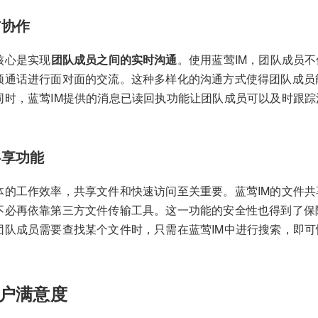
与协作
核心是实现
团队成员之间的实时沟通
。使用蓝莺IM，团队成员
频通话进行面对面的交流。这种多样化的沟通方式使得团队成员
同时，蓝莺IM提供的消息已读回执功能让团队成员可以及时跟
共享功能
体的工作效率，共享文件和快速访问至关重要。蓝莺IM的文件
不必再依靠第三方文件传输工具。这一功能的安全性也得到了保
团队成员需要查找某个文件时，只需在蓝莺IM中进行搜索，即
户满意度