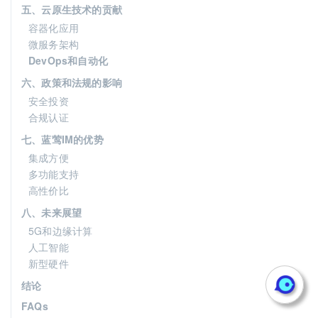
五、云原生技术的贡献
容器化应用
微服务架构
DevOps和自动化
六、政策和法规的影响
安全投资
合规认证
七、蓝莺IM的优势
集成方便
多功能支持
高性价比
八、未来展望
5G和边缘计算
人工智能
新型硬件
结论
FAQs