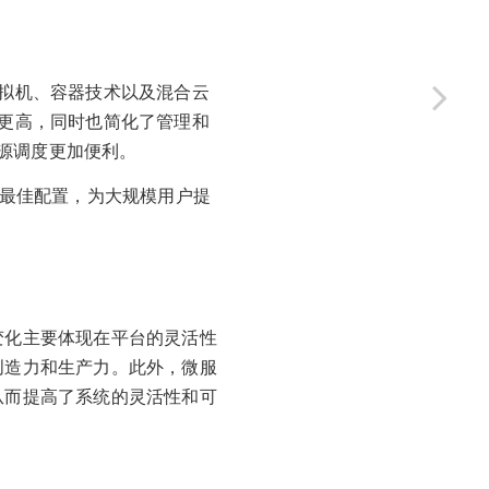
虚拟机、容器技术以及混合云
率更高，同时也简化了管理和
源调度更加便利。
的最佳配置，为大规模用户提
变化主要体现在平台的灵活性
创造力和生产力。此外，微服
从而提高了系统的灵活性和可