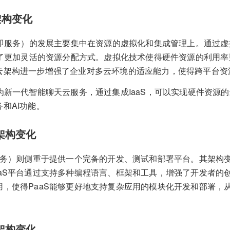
的架构变化
设施即服务）的发展主要集中在资源的虚拟化和集成管理上。通过
提供了更加灵活的资源分配方式。虚拟化技术使得硬件资源的利用
云架构进一步增强了企业对多云环境的适应能力，使得跨平台资
为新一代智能聊天云服务，通过集成IaaS，可以实现硬件资源
和AI功能。
的架构变化
即服务）则侧重于提供一个完备的开发、测试和部署平台。其架构
aaS平台通过支持多种编程语言、框架和工具，增强了开发者的
用，使得PaaS能够更好地支持复杂应用的模块化开发和部署，
的架构变化