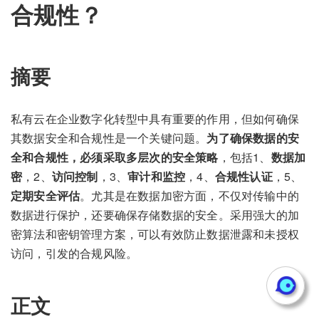
合规性？
摘要
私有云在企业数字化转型中具有重要的作用，但如何确保
其数据安全和合规性是一个关键问题。
为了确保数据的安
全和合规性，必须采取多层次的安全策略
，包括1、
数据加
密
，2、
访问控制
，3、
审计和监控
，4、
合规性认证
，5、
定期安全评估
。尤其是在数据加密方面，不仅对传输中的
数据进行保护，还要确保存储数据的安全。采用强大的加
密算法和密钥管理方案，可以有效防止数据泄露和未授权
访问，引发的合规风险。
正文