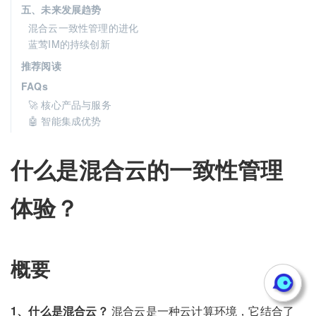
五、未来发展趋势
混合云一致性管理的进化
蓝莺IM的持续创新
推荐阅读
FAQs
🚀 核心产品与服务
🤖 智能集成优势
什么是混合云的一致性管理
体验？
概要
1、什么是混合云？
混合云是一种云计算环境，它结合了