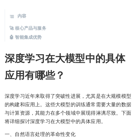
内容
🚀 核心产品与服务
🤖 智能集成优势
深度学习在大模型中的具体
应用有哪些？
深度学习近年来取得了突破性进展，尤其是在大规模模型
的构建和应用上。这些大模型的训练通常需要大量的数据
与计算资源，其能力在多个领域中展现得淋漓尽致。下面
将详细探讨深度学习在大模型中的具体应用。
一、自然语言处理的革命性变化