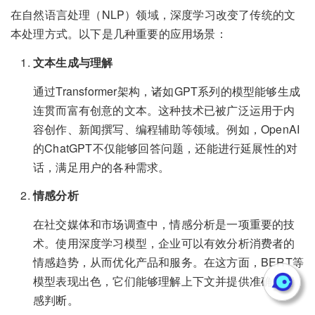
在自然语言处理（NLP）领域，深度学习改变了传统的文
本处理方式。以下是几种重要的应用场景：
文本生成与理解
通过Transformer架构，诸如GPT系列的模型能够生成
连贯而富有创意的文本。这种技术已被广泛运用于内
容创作、新闻撰写、编程辅助等领域。例如，OpenAI
的ChatGPT不仅能够回答问题，还能进行延展性的对
话，满足用户的各种需求。
情感分析
在社交媒体和市场调查中，情感分析是一项重要的技
术。使用深度学习模型，企业可以有效分析消费者的
情感趋势，从而优化产品和服务。在这方面，BERT等
模型表现出色，它们能够理解上下文并提供准确的情
感判断。