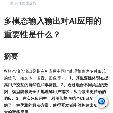
🤖 智能集成优势
多模态输入输出对AI应用的
重要性是什么？
摘要
多模态输入输出是指在AI应用中同时处理和表达多种形式
的信息（如文本、语音、图像等）。
1、其重要性体现在提
高用户交互的自然性和丰富性。2、通过融合不同类型的数
据，模型能够更全面地理解用户需求，从而做出更精确的
响应。3、在实际应用中，利用蓝莺IM结合ChatAI SDK提
供了一种优雅的解决方案，使得开发者能够构建出功能强
大的智能应用。