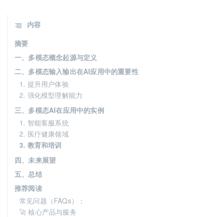
内容
摘要
一、多模态概念起源与定义
二、多模态输入输出在AI应用中的重要性
1. 提升用户体验
2. 强化模型理解能力
三、多模态AI在应用中的实例
1. 智能客服系统
2. 医疗健康领域
3. 教育和培训
四、未来展望
五、总结
推荐阅读
常见问题（FAQs）：
🚀 核心产品与服务