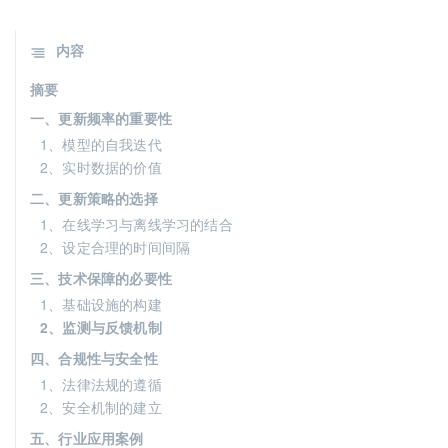
内容
摘要
一、更新频率的重要性
1、模型的自我迭代
2、实时数据的价值
二、更新策略的选择
1、在线学习与离线学习的结合
2、设定合理的时间间隔
三、技术保障的必要性
1、基础设施的构建
2、监测与反馈机制
四、合规性与安全性
1、法律法规的遵循
2、安全机制的建立
五、行业应用案例