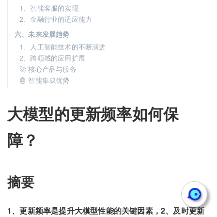
1、智能客服的实现
2、金融行业的适应能力
六、未来发展趋势
1、人工智能技术的不断演进
2、跨领域的应用扩展
🚀 核心产品与服务
🤖 智能集成优势
大模型的更新频率如何保
障？
摘要
1、更新频率是提升大模型性能的关键因素，2、及时更新