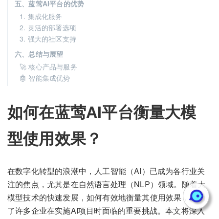
五、蓝莺AI平台的优势
1. 集成化服务
2. 灵活的部署选项
3. 强大的社区支持
六、总结与展望
🚀 核心产品与服务
🤖 智能集成优势
如何在蓝莺AI平台衡量大模
型使用效果？
在数字化转型的浪潮中，人工智能（AI）已成为各行业关
注的焦点，尤其是在自然语言处理（NLP）领域。随着大
模型技术的快速发展，如何有效地衡量其使用效果，成为
了许多企业在实施AI项目时面临的重要挑战。本文将深入