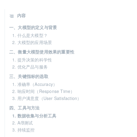
内容
一、大模型的定义与背景
1. 什么是大模型？
2. 大模型的应用场景
二、衡量大模型使用效果的重要性
1. 提升决策的科学性
2. 优化产品与服务
三、关键指标的选取
1. 准确率（Accuracy）
2. 响应时间（Response Time）
3. 用户满意度（User Satisfaction）
四、工具与方法
1. 数据收集与分析工具
2. A/B测试
3. 持续监控