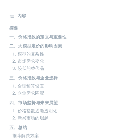
内容
摘要
一、价格指数的定义与重要性
二、大模型定价的影响因素
1. 模型的复杂性
2. 市场需求变化
3. 较低的替代品
三、价格指数与企业选择
1. 合理预算设置
2. 企业需求匹配
四、市场趋势与未来展望
1. 价格指数逐渐透明化
2. 新兴市场的崛起
五、总结
推荐解决方案