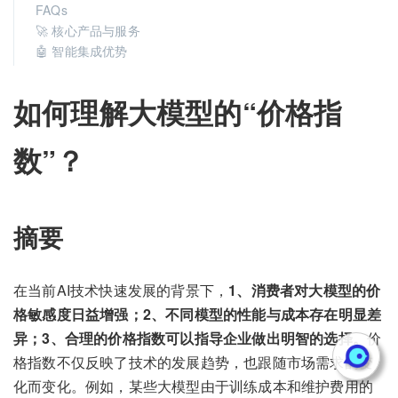
FAQs
🚀 核心产品与服务
🤖 智能集成优势
如何理解大模型的“价格指
数”？
摘要
在当前AI技术快速发展的背景下，
1、消费者对大模型的价
格敏感度日益增强；2、不同模型的性能与成本存在明显差
异；3、合理的价格指数可以指导企业做出明智的选择。
价
格指数不仅反映了技术的发展趋势，也跟随市场需求的变
化而变化。例如，某些大模型由于训练成本和维护费用的