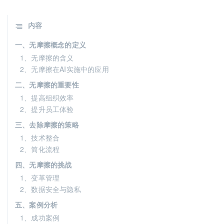
内容
一、无摩擦概念的定义
1、无摩擦的含义
2、无摩擦在AI实施中的应用
二、无摩擦的重要性
1、提高组织效率
2、提升员工体验
三、去除摩擦的策略
1、技术整合
2、简化流程
四、无摩擦的挑战
1、变革管理
2、数据安全与隐私
五、案例分析
1、成功案例