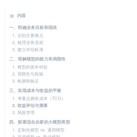
内容
一、明确业务目标和现状
1. 识别主要痛点
2. 梳理业务流程
3. 建立评估标准
二、理解模型的能力和局限性
1. 模型的基本特征
2. 局限性与风险
3. 检测和验证
三、实现成本与收益的平衡
1. 考量总拥有成本（TCO）
2. 收益评估与测算
3. 风险管理
四、探索适合自家的大模型类型
1. 定制化模型 vs. 通用模型
2. 开源模型 vs. 商业模型