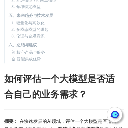
3. 领域特定模型
五、未来趋势与技术发展
1. 轻量化与高效化
2. 多模态模型的崛起
3. 伦理与合规意识
六、总结与建议
🚀 核心产品与服务
🤖 智能集成优势
如何评估一个大模型是否适
合自己的业务需求？
摘要：
在快速发展的AI领域，评估一个大模型是否适合自